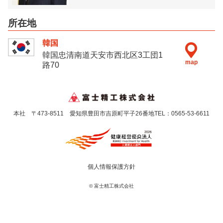
所在地
韓国
韓国忠清南道天安市西北区3工団1
map
路70
本社 〒473-8511 愛知県豊田市吉原町平子26番地
TEL：
0565-53-6611
個人情報保護方針
© 富士精工株式会社