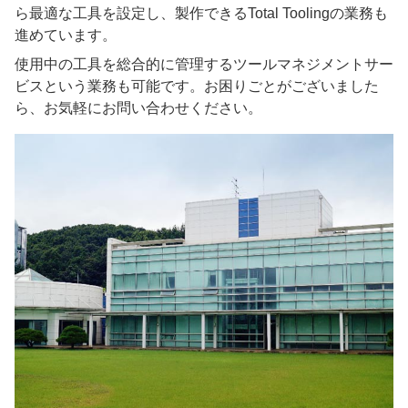
ら最適な工具を設定し
、
製作できるTotal Toolingの業務も
進めています
。
使用中の工具を総合的に管理するツールマネジメントサー
ビスという業務も可能です。お困りごとがございました
ら、お気軽にお問い合わせください。