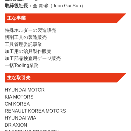
取締役社長：
全 貴璿
（Jeon Gui Sun）
主な事業
特殊ホルダーの製造販売
切削工具の製造販売
工具管理委託事業
加工用の治具製作販売
加工部品検査用ゲージ販売
一括Tooling業務
主な取引先
HYUNDAI MOTOR
KIA MOTORS
GM KOREA
RENAULT KOREA MOTORS
HYUNDAI WIA
DR AXION