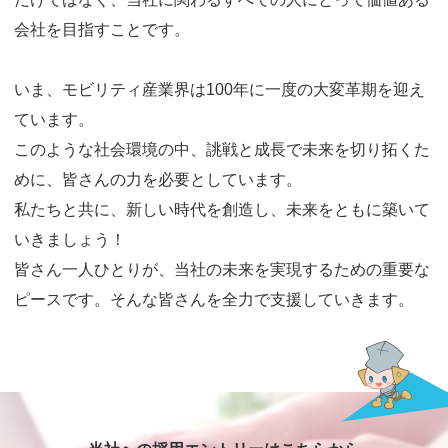
会社を目指すことです。
いま、モビリティ産業界は100年に一度の大変革期を迎え
ています。
このような社会環境の中、誂戦と成長で未来を切り拓くた
めに、皆さんの力を必要としています。
私たちと共に、新しい時代を創造し、未来をともに築いて
いきましょう！
皆さん一人ひとりが、当社の未来を実現するための重要な
ピースです。そんな皆さんを全力で支援していきます。