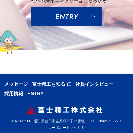
当社への採用エントリーはこちらから
ENTRY
メッセージ
富士精工を知る
社員インタビュー
採用情報
ENTRY
〒473-8511 愛知県豊田市吉原町平子26番地
TEL：
0565-53-6611
コーポレートサイト