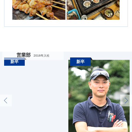
営業部
2016年入社
新卒
新卒