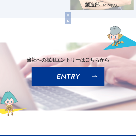
製造部
2015年入社
当社への採用エントリーはこちらから
ENTRY